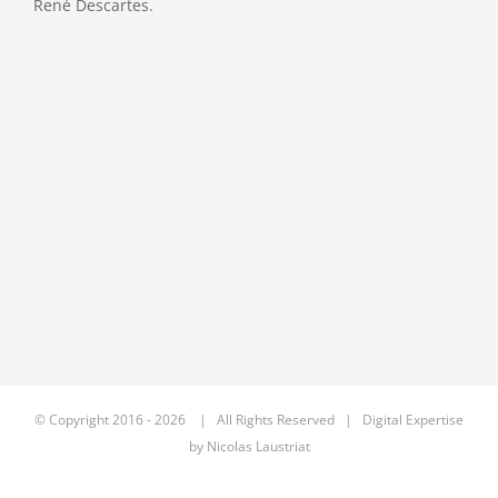
René Descartes.
© Copyright 2016 -
2026 | All Rights Reserved | Digital Expertise
by
Nicolas Laustriat