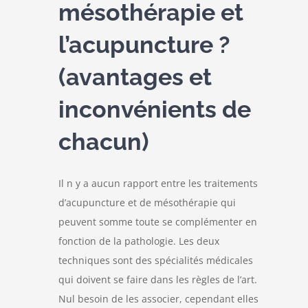
mésothérapie et
l’acupuncture ?
(avantages et
inconvénients de
chacun)
Il n y a aucun rapport entre les traitements
d’acupuncture et de mésothérapie qui
peuvent somme toute se complémenter en
fonction de la pathologie. Les deux
techniques sont des spécialités médicales
qui doivent se faire dans les règles de l’art.
Nul besoin de les associer, cependant elles