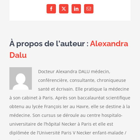
Facebook
X
LinkedIn
Email
À propos de l'auteur :
Alexandra
Dalu
Docteur Alexandra DALU médecin,
conférencière, consultante, chroniqueuse
santé et écrivain. Elle pratique la médecine
à son cabinet à Paris. Après son baccalauréat scientifique
obtenu au lycée François Ier au Havre, elle se destine à la
médecine. Son cursus se déroule au centre hospitalo-
universitaire de l’hôpital Necker à Paris et elle est
diplômée de l’Université Paris V Necker enfant-malade /