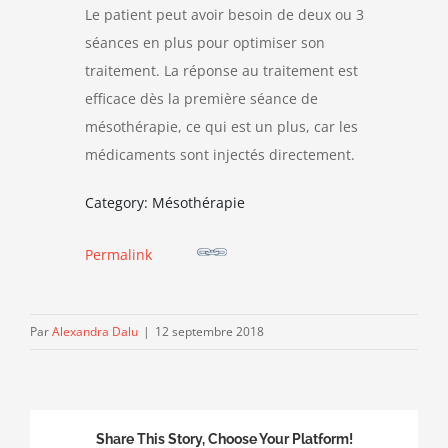
Le patient peut avoir besoin de deux ou 3
séances en plus pour optimiser son
traitement. La réponse au traitement est
efficace dès la première séance de
mésothérapie, ce qui est un plus, car les
médicaments sont injectés directement.
Category: Mésothérapie
Permalink
Par
Alexandra Dalu
|
12 septembre 2018
Share This Story, Choose Your Platform!