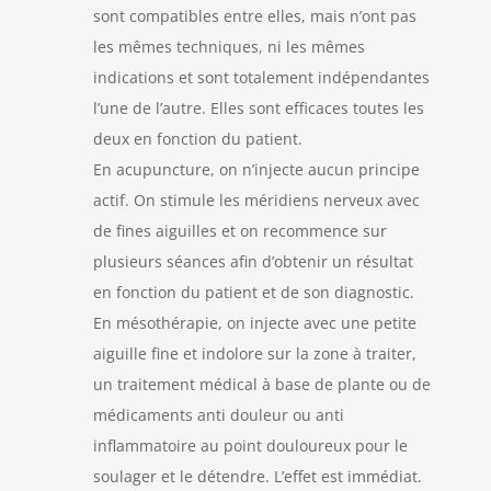
sont compatibles entre elles, mais n’ont pas
les mêmes techniques, ni les mêmes
indications et sont totalement indépendantes
l’une de l’autre. Elles sont efficaces toutes les
deux en fonction du patient.
En acupuncture, on n’injecte aucun principe
actif. On stimule les méridiens nerveux avec
de fines aiguilles et on recommence sur
plusieurs séances afin d’obtenir un résultat
en fonction du patient et de son diagnostic.
En mésothérapie, on injecte avec une petite
aiguille fine et indolore sur la zone à traiter,
un traitement médical à base de plante ou de
médicaments anti douleur ou anti
inflammatoire au point douloureux pour le
soulager et le détendre. L’effet est immédiat.