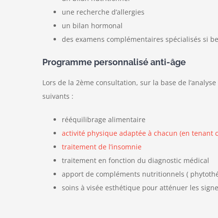
une recherche d’allergies
un bilan hormonal
des examens complémentaires spécialisés si bes
Programme personnalisé anti-âge
Lors de la 2ème consultation, sur la base de l’analys
suivants :
rééquilibrage alimentaire
activité physique adaptée à chacun (en tenant 
traitement de l’insomnie
traitement en fonction du diagnostic médical
apport de compléments nutritionnels ( phytothér
soins à visée esthétique pour atténuer les signe